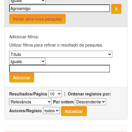
Iniciar uma nova pesquisa
Adicionar filtros:
Utilizar filtros para refinar o resultado da pesquisa.
Resultados/Página
|
Ordenar registos por:
Por ordem
Autores/Registo