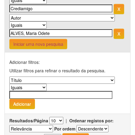
Iniciar uma nova pesquisa
Adicionar filtros:
Utilizar filtros para refinar o resultado da pesquisa.
Resultados/Página
|
Ordenar registos por:
Por ordem