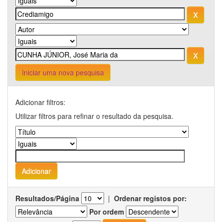
Iniciar uma nova pesquisa
Adicionar filtros:
Utilizar filtros para refinar o resultado da pesquisa.
Resultados/Página
|
Ordenar registos por:
Por ordem