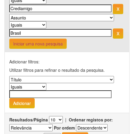
Iniciar uma nova pesquisa
Adicionar filtros:
Utilizar filtros para refinar o resultado da pesquisa.
Resultados/Página
|
Ordenar registos por:
Por ordem