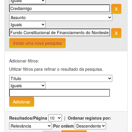
Iniciar uma nova pesquisa
Adicionar filtros:
Utilizar filtros para refinar o resultado da pesquisa.
Resultados/Página
|
Ordenar registos por:
Por ordem