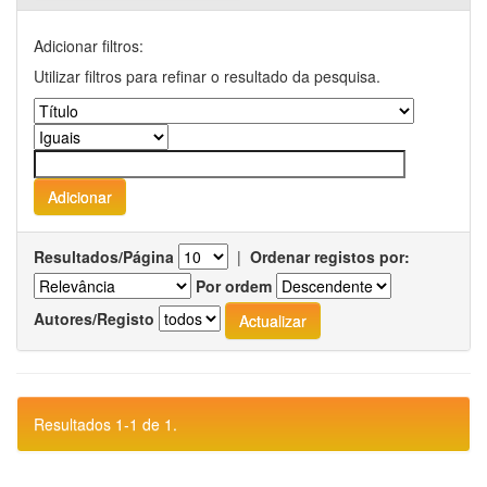
Adicionar filtros:
Utilizar filtros para refinar o resultado da pesquisa.
Resultados/Página
|
Ordenar registos por:
Por ordem
Autores/Registo
Resultados 1-1 de 1.