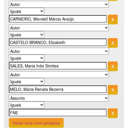
Iniciar uma nova pesquisa