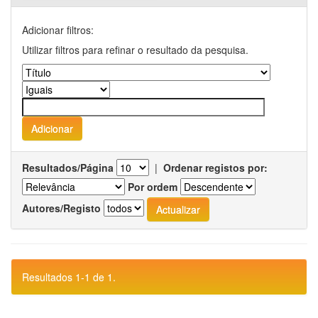
Adicionar filtros:
Utilizar filtros para refinar o resultado da pesquisa.
Resultados/Página
|
Ordenar registos por:
Por ordem
Autores/Registo
Resultados 1-1 de 1.