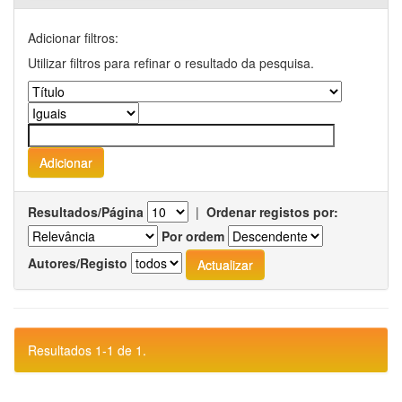
Adicionar filtros:
Utilizar filtros para refinar o resultado da pesquisa.
Resultados/Página
|
Ordenar registos por:
Por ordem
Autores/Registo
Resultados 1-1 de 1.