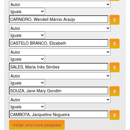
Iniciar uma nova pesquisa