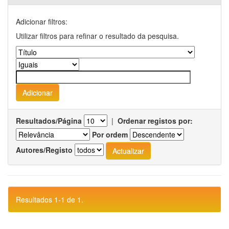
Adicionar filtros:
Utilizar filtros para refinar o resultado da pesquisa.
Resultados/Página
|
Ordenar registos por:
Por ordem
Autores/Registo
Resultados 1-1 de 1.