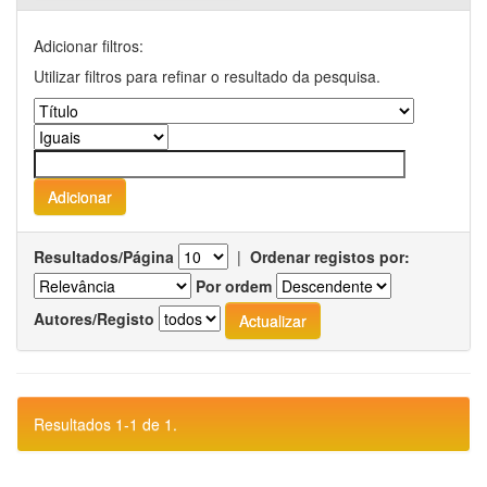
Adicionar filtros:
Utilizar filtros para refinar o resultado da pesquisa.
Resultados/Página
|
Ordenar registos por:
Por ordem
Autores/Registo
Resultados 1-1 de 1.