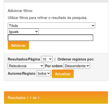
Adicionar filtros:
Utilizar filtros para refinar o resultado da pesquisa.
Resultados/Página
|
Ordenar registos por:
Por ordem
Autores/Registo
Resultados 1-1 de 1.