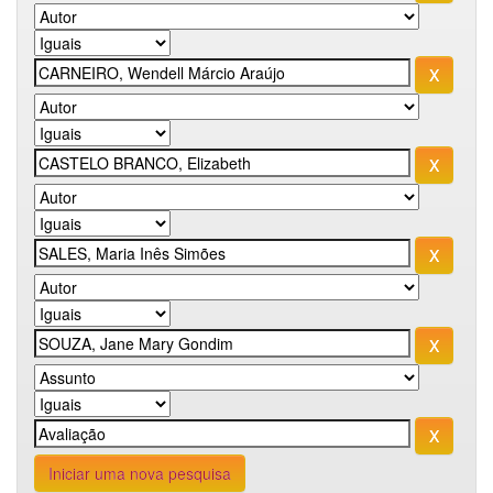
Iniciar uma nova pesquisa