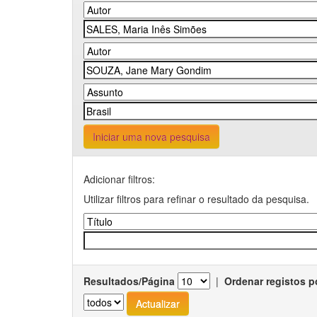
Iniciar uma nova pesquisa
Adicionar filtros:
Utilizar filtros para refinar o resultado da pesquisa.
Resultados/Página
|
Ordenar registos p