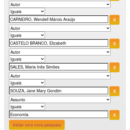
Iniciar uma nova pesquisa