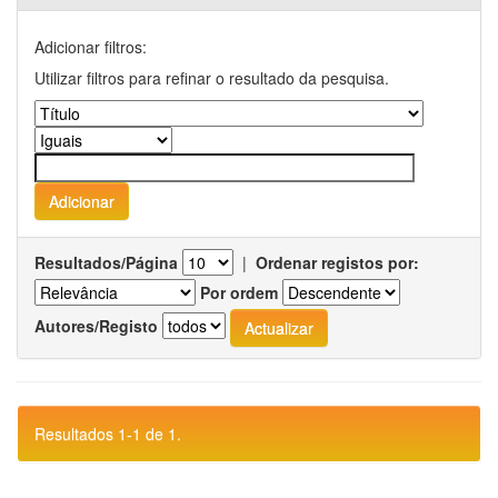
Adicionar filtros:
Utilizar filtros para refinar o resultado da pesquisa.
Resultados/Página
|
Ordenar registos por:
Por ordem
Autores/Registo
Resultados 1-1 de 1.