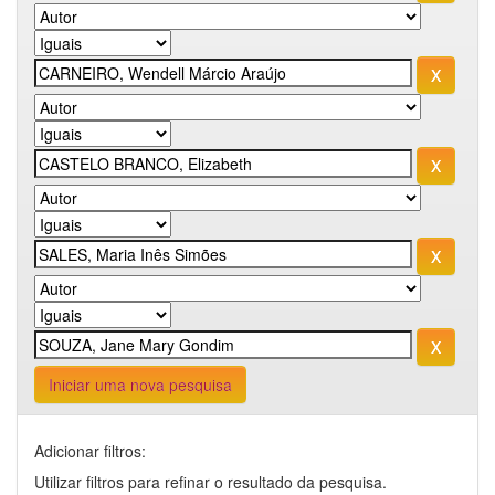
Iniciar uma nova pesquisa
Adicionar filtros:
Utilizar filtros para refinar o resultado da pesquisa.