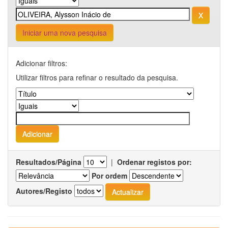
Iniciar uma nova pesquisa
Adicionar filtros:
Utilizar filtros para refinar o resultado da pesquisa.
Resultados/Página
|
Ordenar registos por:
Por ordem
Autores/Registo