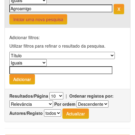
Iniciar uma nova pesquisa
Adicionar filtros:
Utilizar filtros para refinar o resultado da pesquisa.
Resultados/Página
|
Ordenar registos por:
Por ordem
Autores/Registo