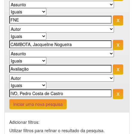
Iniciar uma nova pesquisa
Adicionar filtros:
Utilizar filtros para refinar o resultado da pesquisa.