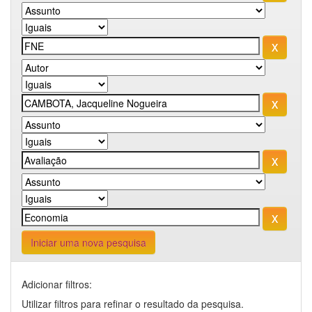
Iniciar uma nova pesquisa
Adicionar filtros:
Utilizar filtros para refinar o resultado da pesquisa.