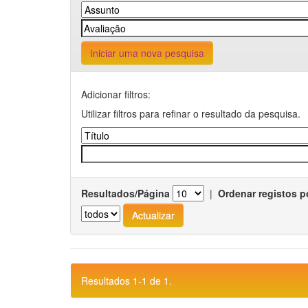
Iniciar uma nova pesquisa
Adicionar filtros:
Utilizar filtros para refinar o resultado da pesquisa.
Resultados/Página
|
Ordenar registos p
Resultados 1-1 de 1.