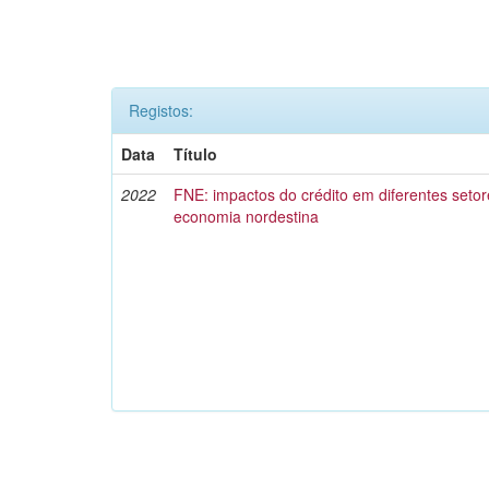
Registos:
Data
Título
2022
FNE: impactos do crédito em diferentes setor
economia nordestina