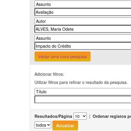
Iniciar uma nova pesquisa
Adicionar filtros:
Utilizar filtros para refinar o resultado da pesquisa.
Resultados/Página
|
Ordenar registos p