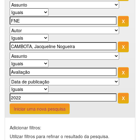
Iniciar uma nova pesquisa
Adicionar filtros:
Utilizar filtros para refinar o resultado da pesquisa.