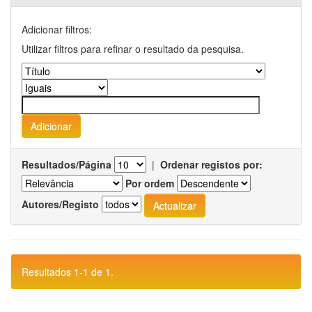
Adicionar filtros:
Utilizar filtros para refinar o resultado da pesquisa.
Resultados/Página
|
Ordenar registos por:
Por ordem
Autores/Registo
Resultados 1-1 de 1.