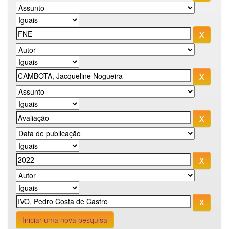
Iniciar uma nova pesquisa