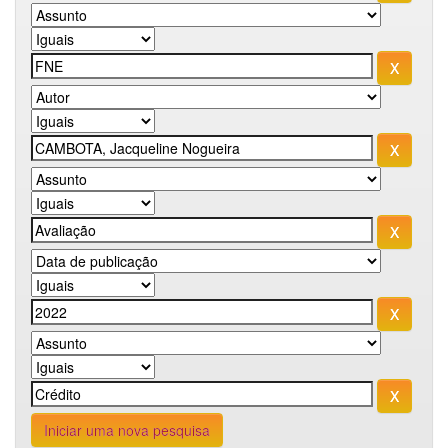
Iniciar uma nova pesquisa