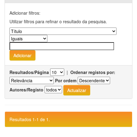
Adicionar filtros:
Utilizar filtros para refinar o resultado da pesquisa.
Resultados/Página
|
Ordenar registos por:
Por ordem
Autores/Registo
Resultados 1-1 de 1.