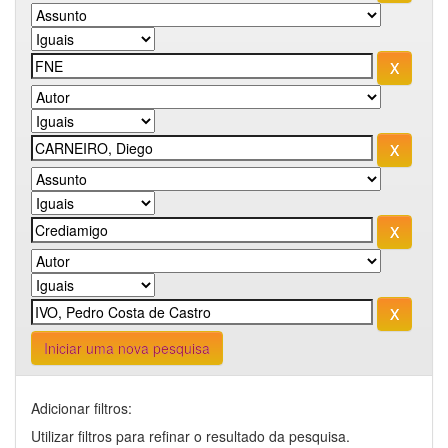
Iniciar uma nova pesquisa
Adicionar filtros:
Utilizar filtros para refinar o resultado da pesquisa.