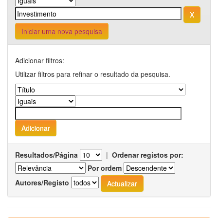
Iniciar uma nova pesquisa
Adicionar filtros:
Utilizar filtros para refinar o resultado da pesquisa.
Resultados/Página
|
Ordenar registos por:
Por ordem
Autores/Registo