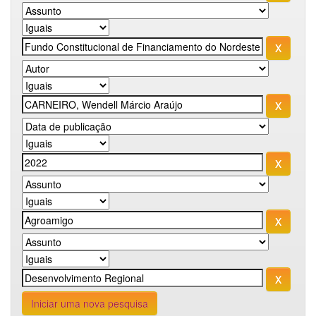
Iniciar uma nova pesquisa