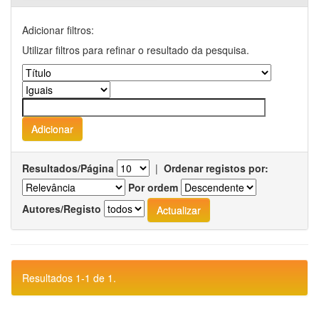
Adicionar filtros:
Utilizar filtros para refinar o resultado da pesquisa.
Resultados/Página
|
Ordenar registos por:
Por ordem
Autores/Registo
Resultados 1-1 de 1.