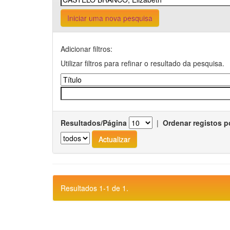
Iniciar uma nova pesquisa
Adicionar filtros:
Utilizar filtros para refinar o resultado da pesquisa.
Resultados/Página
|
Ordenar registos p
Resultados 1-1 de 1.