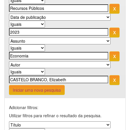
Iniciar uma nova pesquisa
Adicionar filtros:
Utilizar filtros para refinar o resultado da pesquisa.