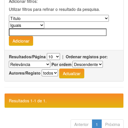
Adicionar filtros:
Utilizar filtros para refinar o resultado da pesquisa.
Resultados/Página
|
Ordenar registos por:
Por ordem
Autores/Registo
Resultados 1-1 de 1.
Anterior
1
Próxima