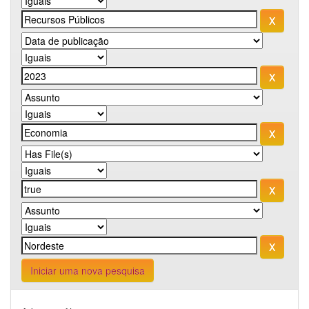
Iniciar uma nova pesquisa