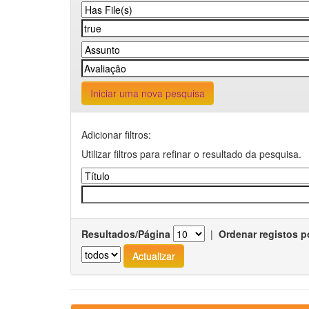
Iniciar uma nova pesquisa
Adicionar filtros:
Utilizar filtros para refinar o resultado da pesquisa.
Resultados/Página
|
Ordenar registos p