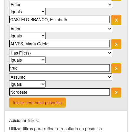
Iniciar uma nova pesquisa
Adicionar filtros:
Utilizar filtros para refinar o resultado da pesquisa.