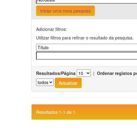
Iniciar uma nova pesquisa
Adicionar filtros:
Utilizar filtros para refinar o resultado da pesquisa.
Resultados/Página
|
Ordenar registos p
Resultados 1-1 de 1.