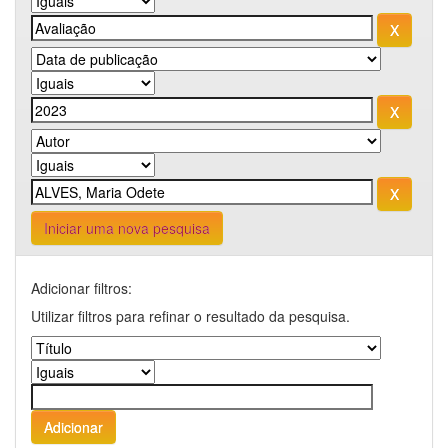
Iniciar uma nova pesquisa
Adicionar filtros:
Utilizar filtros para refinar o resultado da pesquisa.