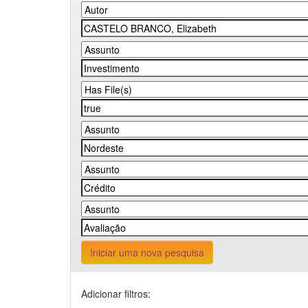
Iniciar uma nova pesquisa
Adicionar filtros: