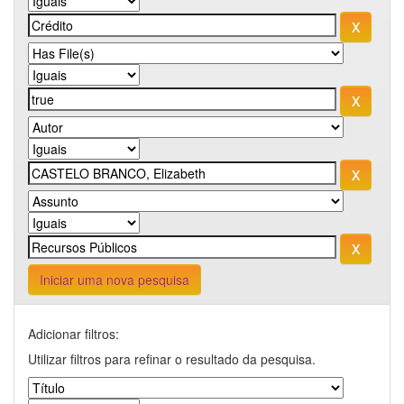
Iniciar uma nova pesquisa
Adicionar filtros:
Utilizar filtros para refinar o resultado da pesquisa.