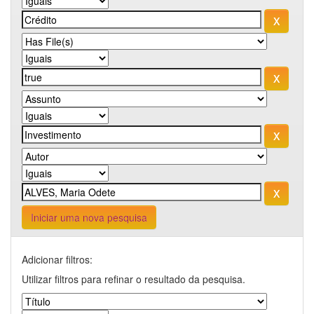
Iniciar uma nova pesquisa
Adicionar filtros:
Utilizar filtros para refinar o resultado da pesquisa.