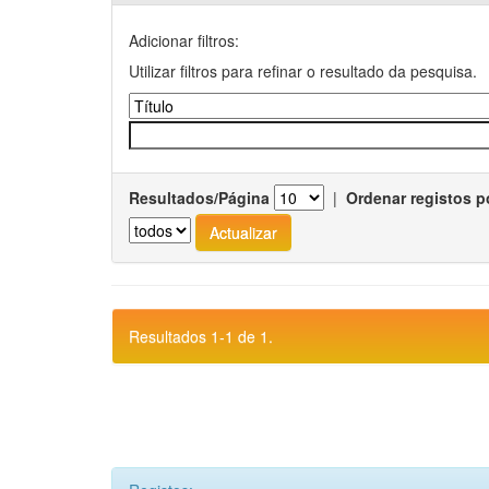
Adicionar filtros:
Utilizar filtros para refinar o resultado da pesquisa.
Resultados/Página
|
Ordenar registos p
Resultados 1-1 de 1.