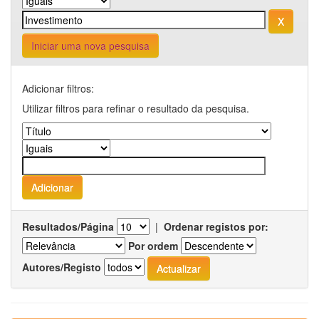
Iniciar uma nova pesquisa
Adicionar filtros:
Utilizar filtros para refinar o resultado da pesquisa.
Resultados/Página
|
Ordenar registos por:
Por ordem
Autores/Registo