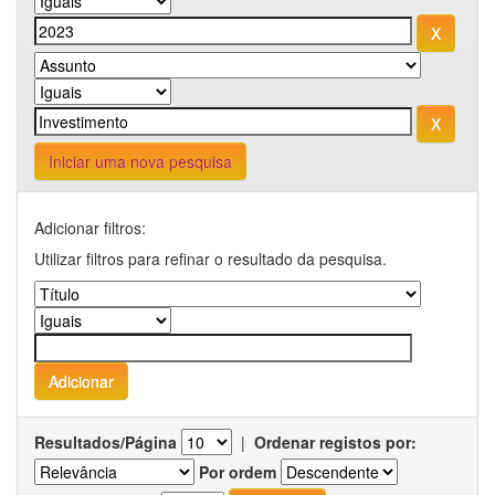
Iniciar uma nova pesquisa
Adicionar filtros:
Utilizar filtros para refinar o resultado da pesquisa.
Resultados/Página
|
Ordenar registos por:
Por ordem