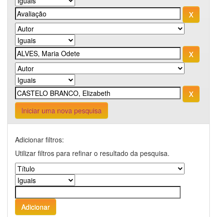
Iniciar uma nova pesquisa
Adicionar filtros:
Utilizar filtros para refinar o resultado da pesquisa.