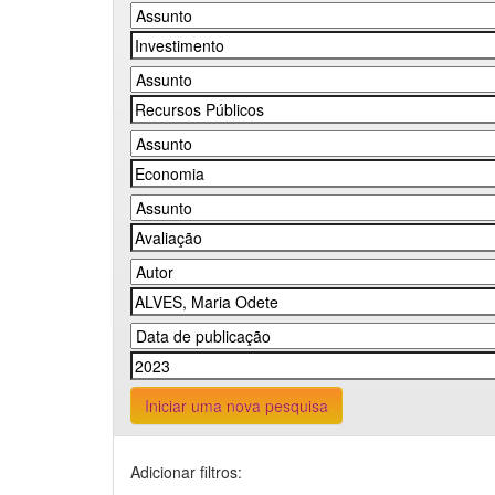
Iniciar uma nova pesquisa
Adicionar filtros: