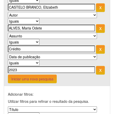
Iniciar uma nova pesquisa
Adicionar filtros:
Utilizar filtros para refinar o resultado da pesquisa.