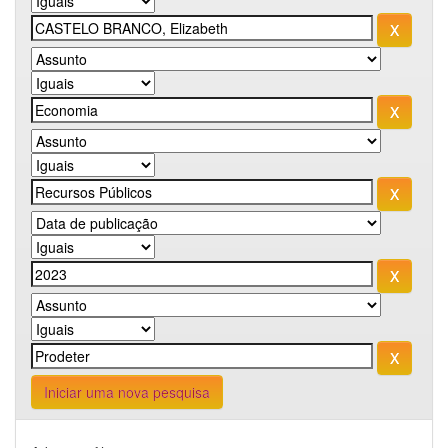
Iniciar uma nova pesquisa