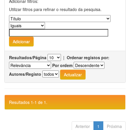
Adicionar filtros:
Utilizar filtros para refinar o resultado da pesquisa.
Resultados/Página
|
Ordenar registos por:
Por ordem
Autores/Registo
Resultados 1-1 de 1.
Anterior
1
Próxima