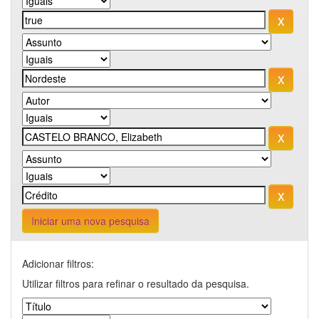
Iniciar uma nova pesquisa
Adicionar filtros:
Utilizar filtros para refinar o resultado da pesquisa.