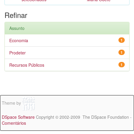
Refinar
Assunto
Economia
1
Prodeter
1
Recursos Públicos
1
Theme by
DSpace Software
Copyright © 2002-2009 The DSpace Foundation -
Comentários