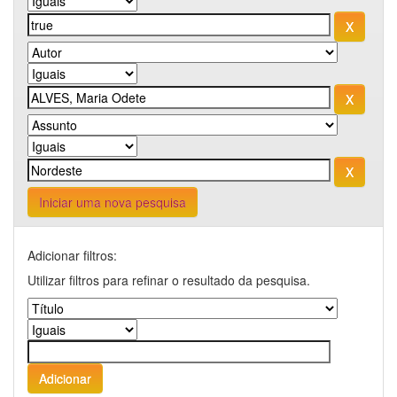
Iniciar uma nova pesquisa
Adicionar filtros:
Utilizar filtros para refinar o resultado da pesquisa.