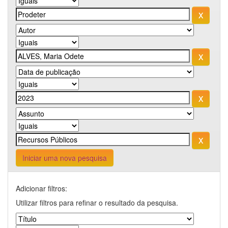
Iniciar uma nova pesquisa
Adicionar filtros:
Utilizar filtros para refinar o resultado da pesquisa.