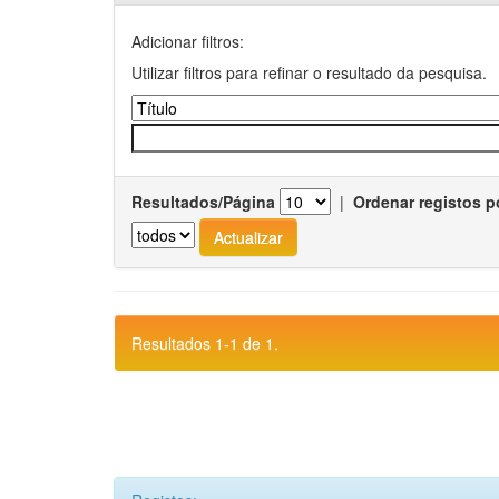
Adicionar filtros:
Utilizar filtros para refinar o resultado da pesquisa.
Resultados/Página
|
Ordenar registos p
Resultados 1-1 de 1.