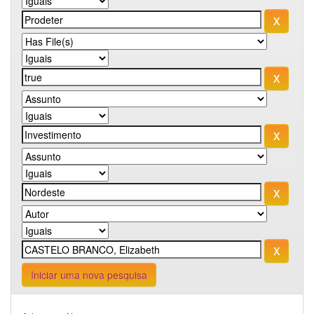
Iniciar uma nova pesquisa