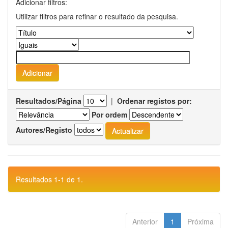
Adicionar filtros:
Utilizar filtros para refinar o resultado da pesquisa.
Resultados/Página
|
Ordenar registos por:
Por ordem
Autores/Registo
Resultados 1-1 de 1.
Anterior
1
Próxima