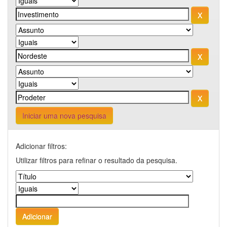
Iniciar uma nova pesquisa
Adicionar filtros:
Utilizar filtros para refinar o resultado da pesquisa.