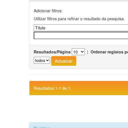
Adicionar filtros:
Utilizar filtros para refinar o resultado da pesquisa.
Resultados/Página
|
Ordenar registos p
Resultados 1-1 de 1.